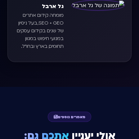
גל ארבל
מומחה קידום אתרים
SEO + GEO, בעל ניסיון
של שנים בקידום עסקים
במנועי חיפוש במגוון
תחומים, בארץ ובחו"ל.
מאמרים נוספים
אולי יעניין
אתכם גם: