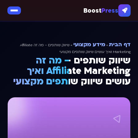
Boost
Press
דף הבית
מידע מקצועי
»
»
שיווק שותפים – מה זה Affiliate
Marketing ואיך עושים שיווק שותפים מקצועי
שיווק שותפים – מה זה
Affiliate Marketing ואיך
עושים שיווק שותפים מקצועי