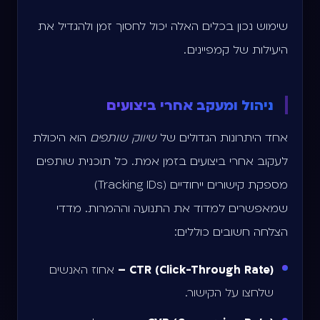
שימוש נכון בכלים האלה יכול לחסוך זמן ולהגדיל את
היעילות של קמפיינים .
ניהול ומעקב אחרי ביצועים
אחד היתרונות הגדולים של
שיווק שותפים
הוא היכולת
לעקוב אחרי ביצועים בזמן אמת. כל תוכנית שותפים
מספקת קישורים ייחודיים (Tracking IDs)
שמאפשרים למדוד את התנועה וההמרות. מדדי
הצלחה חשובים כוללים:
CTR (Click-Through Rate) –
אחוז האנשים
שלחצו על הקישור.