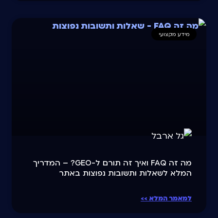
מידע מקצועי
מה זה FAQ ואיך זה תורם ל-GEO? – המדריך
המלא לשאלות ותשובות נפוצות באתר
למאמר המלא >>