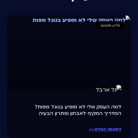
מידע מקצועי
למה העסק שלי לא מופיע בגוגל מפות?
המדריך המקיף לאבחון ופתרון הבעיה
למאמר המלא >>