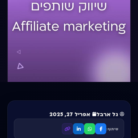
גל ארבל
אפריל 27, 2025
שיתוף: