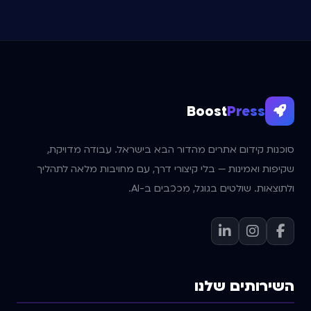
Boost
Press
סוכנות קידום אתרים מהדור הבא בישראל. עבודה מדויקת,
שקיפות ואמינות — בלי קיצורי דרך, עם מחויבות מלאה לתהליך
ולתוצאות. שולטים בגוגל, מככבים ב-AI.
השירותים שלנו