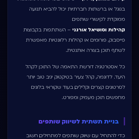
בגוגל או ברשתות חברתיות יכול להביא תנועה
ממוקדת לקישורי שותפים.
קהילות וסושיאל אורגני
– השתתפות בקבוצות
פייסבוק, פורומים או קהילות רלוונטיות מאפשרת
לשתף תוכן בצורה אותנטית.
כל אסטרטגיה דורשת התאמה של התוכן לקהל
היעד. לדוגמה, קהל צעיר בטיקטוק יגיב טוב יותר
לסרטונים קצרים וקלילים, בעוד שקוראי בלוגים
מחפשים תוכן מעמיק ומפורט.
בניית תשתית לשיווק שותפים
כדי להתחיל עם שיווק שותפים למתחילים, חשוב