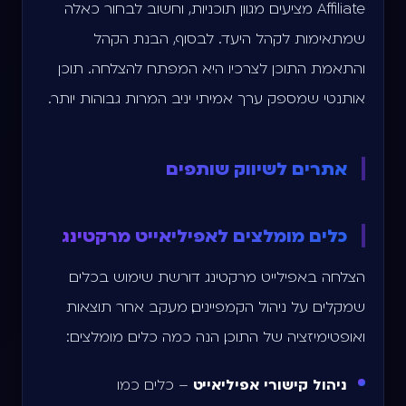
Affiliate מציעים מגוון תוכניות, וחשוב לבחור כאלה
שמתאימות לקהל היעד. לבסוף, הבנת הקהל
והתאמת התוכן לצרכיו היא המפתח להצלחה. תוכן
אותנטי שמספק ערך אמיתי יניב המרות גבוהות יותר.
אתרים לשיווק שותפים
כלים מומלצים לאפיליאייט מרקטינג
הצלחה באפילייט מרקטינג דורשת שימוש בכלים
שמקלים על ניהול הקמפיינים, מעקב אחר תוצאות
ואופטימיזציה של התוכן. הנה כמה כלים מומלצים:
ניהול קישורי אפיליאייט
– כלים כמו