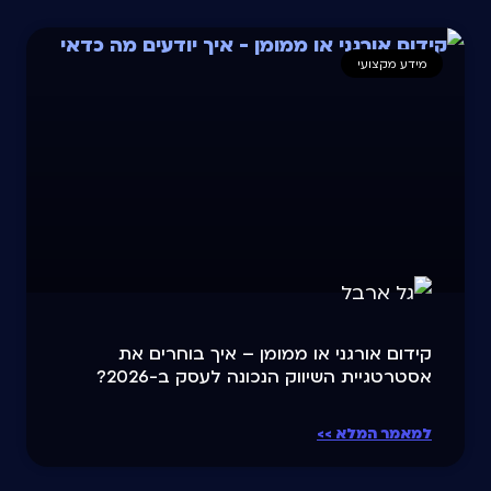
מידע מקצועי
קידום אורגני או ממומן – איך בוחרים את
אסטרטגיית השיווק הנכונה לעסק ב-2026?
למאמר המלא >>