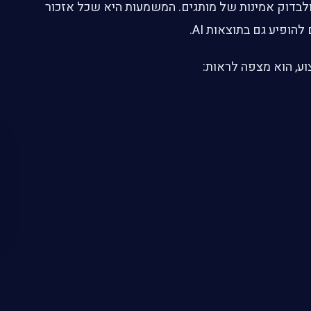
תים ולבדוק אמינות של מותגים. המשמעות היא שכל אזכור
הופיע גם בתוצאות AI.
, הוא מצפה לראות: