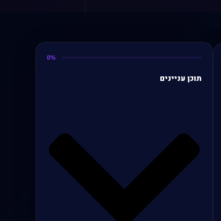
0%
תוכן עניינים