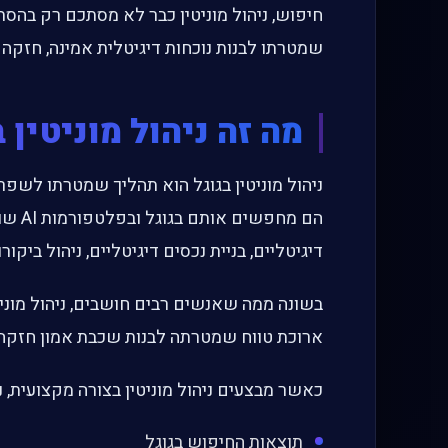
חיפוש, ניהול מוניטין כבר לא מסתכם רק בהס
שמטרתו לבנות נוכחות דיגיטלית אמינה, חזקה וסמ
מה זה ניהול מוניטין 
ניהול מוניטין בגוגל הוא תהליך שמטרתו לשפ
דיגיטליים, בניית נכסים דיגיטליים, ניהול ביקו
בשונה ממה שאנשים רבים חושבים, ניהול מוניטי
ארוכת טווח שמטרתה לבנות שכבת אמון חזקה
כאשר מבצעים ניהול מוניטין בצורה מקצועית, נ
תוצאות החיפוש בגוגל