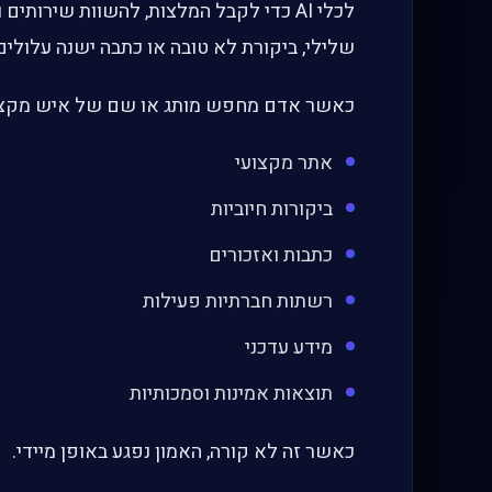
לכלי AI כדי לקבל המלצות, להשוות שירו
שלילי, ביקורת לא טובה או כתבה ישנה עלולים ל
כאשר אדם מחפש מותג או שם של איש מקצוע
אתר מקצועי
ביקורות חיוביות
כתבות ואזכורים
רשתות חברתיות פעילות
מידע עדכני
תוצאות אמינות וסמכותיות
כאשר זה לא קורה, האמון נפגע באופן מיידי.