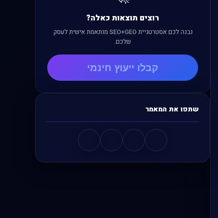
רוצים תוצאות כאלה?
נבנה לכם אסטרטגיית SEO+GEO מותאמת אישית לעסק
שלכם.
קבלו ייעוץ חינמי
שתפו את המאמר