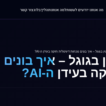
מה אנחנו יודעים לעשות
למה אנחנו
תהליך
בלוג
צור קשר
ין בגוגל – איך בונים נוכחות דיגיטלית חזקה בעידן ה-AI?
ן בגוגל – איך בונים 
 בעידן ה-AI?