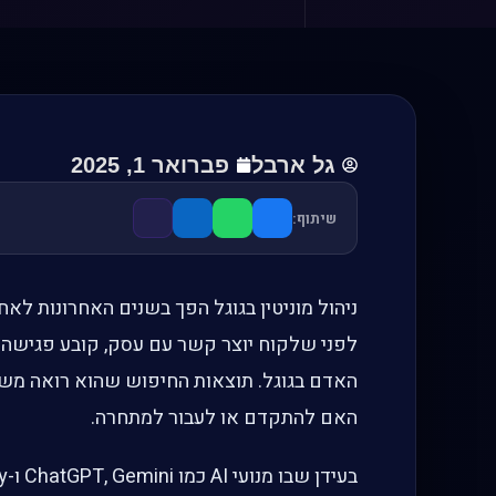
גל ארבל
פברואר 1, 2025
שיתוף:
ניהול מוניטין בגוגל הפך בשנים האחרונות לאח
לפני שלקוח יוצר קשר עם עסק, קובע פגישה 
האדם בגוגל. תוצאות החיפוש שהוא רואה משפ
האם להתקדם או לעבור למתחרה.