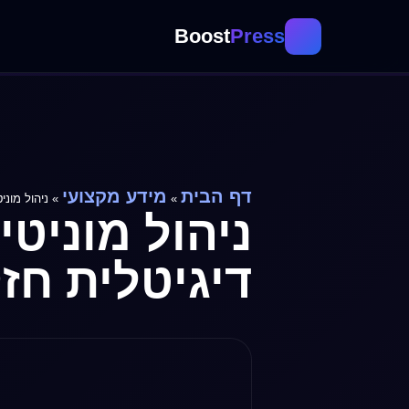
לתוכן
Boost
Press
דף הבית
מידע מקצועי
»
»
ניהול מוניט
ניהול מוניטי
דיגיטלית חזקה