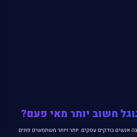
גוגל חשוב יותר מאי פעם?
בה אנשים בודקים עסקים. יותר ויותר משתמשים פונים