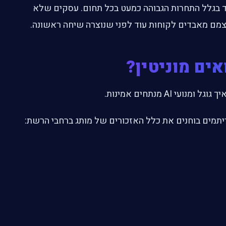
וחד בגלל התחרות הגבוהה כמעט בכל תחום. עסקים שלא
מם מאבדים לקוחות עוד לפני שנוצרה שיחה ראשונה.
י AI מנתחים אמינות.
יתמים בוחנים את כלל האזכורים של מותג ברחבי הרשת: