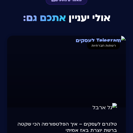
אולי יעניין
אתכם גם:
רשתות חברתיות
טלגרם לעסקים – איך הפלטפורמה הכי שקטה
ברשת יוצרת באז אמיתי