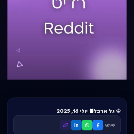
גל ארבל
יולי 16, 2025
שיתוף: