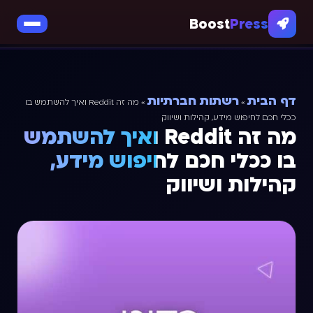
Boost
Press
דף הבית
רשתות חברתיות
»
»
מה זה Reddit ואיך להשתמש בו
ככלי חכם לחיפוש מידע, קהילות ושיווק
מה זה Reddit ואיך להשתמש
בו ככלי חכם לחיפוש מידע,
קהילות ושיווק