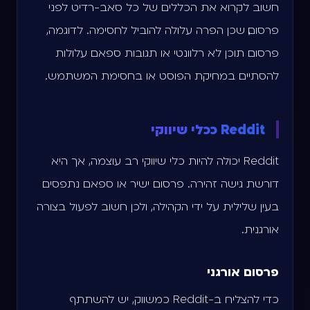
חשוב לקרוא את הכללים של כל סאב-רדיט לפני
פרסום, שכן הפרה עלולה להוביל לחסימה. לדוגמה,
פרסום תוכן לא רלוונטי או תגובות ספאם עלולות
להסתיים במחיקת הפוסט או בחסימת המשתמש.
Reddit ככלי שיווקי
Reddit יכולה להיות כלי שיווקי רב עוצמה, אך היא
דורשת גישה זהירה. פרסום ישיר או ספאם נתפסים
בעין שלילית על ידי הקהילה, ולכן חשוב לפעול בצורה
אורגנית.
פרסום אורגני
כדי להצליח ב-Reddit כמשווק, יש להשתתף