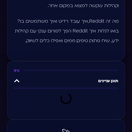
וקהילות שקשה למצוא במקום אחר.
מה זה Reddit, איך עובד רדיט ואיך משתמשים בו?
בואו לגלות איך Reddit הפך לפורום ענקי עם קהילות
ידע, שיח פתוח, טיפים, ממים ואפילו כלים לשיווק.
0%
תוכן עניינים