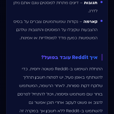
תגובות
– דיונים מתחת לפוסטים, שגם אותם ניתן
לדרג.
קארמה
– נקודות שמשתמשים צוברים על בסיס
ההצבעות שקיבלו על הפוסטים והתגובות שלהם,
המשמשות כמעין מדד לפופולריות או אמינות.
איך Reddit עובד בפועל?
התחלת השימוש ב-Reddit פשוטה יחסית. כדי
להשתתף באופן פעיל, יש לפתוח חשבון, תהליך
שלוקח דקות ספורות. לאחר הרשמה, המשתמש
בוחר שם משתמש וסיסמה, ויכול להתחיל לפרסם,
להגיב או פשוט לעקוב אחרי תוכן. אפשר גם
להשתמש ב-Reddit ללא חשבון, אך במקרה זה