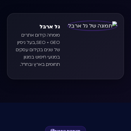
גל ארבל
מומחה קידום אתרים
SEO + GEO, בעל ניסיון
של שנים בקידום עסקים
במנועי חיפוש במגוון
תחומים, בארץ ובחו"ל.
מאמרים נוספים