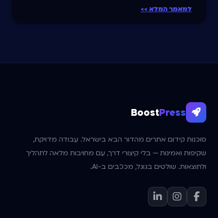
למאמר המלא >>
Boost
Press
סוכנות קידום אתרים מהדור הבא בישראל. עבודה מדויקת,
שקיפות ואמינות — בלי קיצורי דרך, עם מחויבות מלאה לתהליך
ולתוצאות. שולטים בגוגל, מככבים ב-AI.