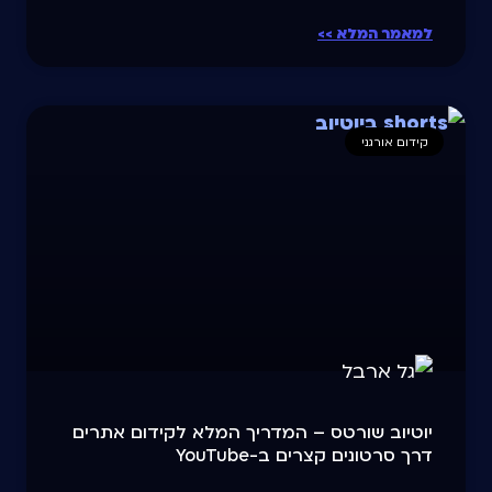
למאמר המלא >>
קידום אורגני
יוטיוב שורטס – המדריך המלא לקידום אתרים
דרך סרטונים קצרים ב-YouTube